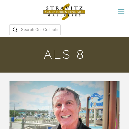
ALS 8