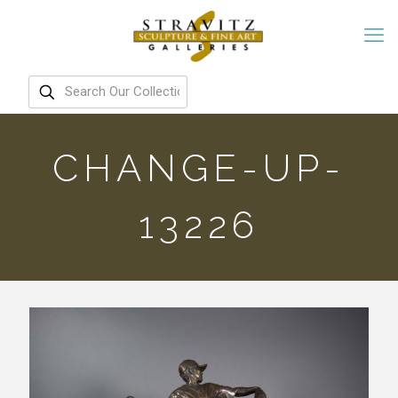
CHANGE-UP-
13226